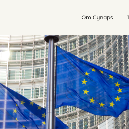
Om Cynaps