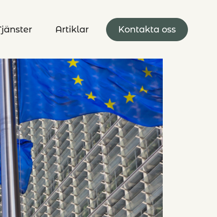
Tjänster
Artiklar
Kontakta oss