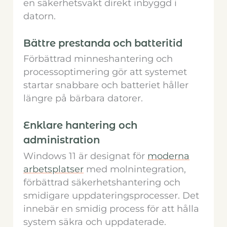
en säkerhetsvakt direkt inbyggd i
datorn.
Bättre prestanda och batteritid
Förbättrad minneshantering och
processoptimering gör att systemet
startar snabbare och batteriet håller
längre på bärbara datorer.
Enklare hantering och
administration
Windows 11 är designat för
moderna
arbetsplatser
med molnintegration,
förbättrad säkerhetshantering och
smidigare uppdateringsprocesser. Det
innebär en smidig process för att hålla
system säkra och uppdaterade.