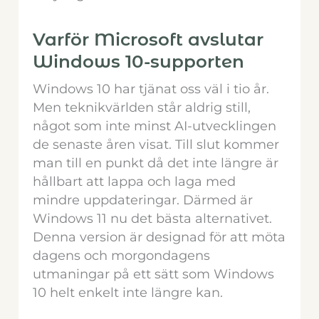
Varför Microsoft avslutar
Windows 10-supporten
Windows 10 har tjänat oss väl i tio år.
Men teknikvärlden står aldrig still,
något som inte minst AI-utvecklingen
de senaste åren visat. Till slut kommer
man till en punkt då det inte längre är
hållbart att lappa och laga med
mindre uppdateringar. Därmed är
Windows 11 nu det bästa alternativet.
Denna version är designad för att möta
dagens och morgondagens
utmaningar på ett sätt som Windows
10 helt enkelt inte längre kan.