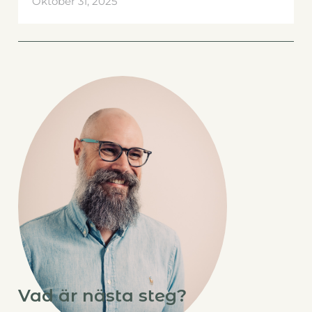
Oktober 31, 2025
Vad är nästa steg?