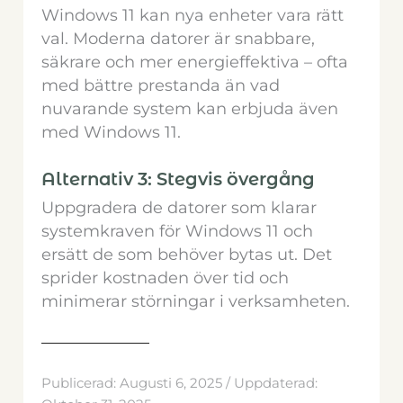
Windows 11 kan nya enheter vara rätt
val. Moderna datorer är snabbare,
säkrare och mer energieffektiva – ofta
med bättre prestanda än vad
nuvarande system kan erbjuda även
med Windows 11.
Alternativ 3: Stegvis övergång
Uppgradera de datorer som klarar
systemkraven för Windows 11 och
ersätt de som behöver bytas ut. Det
sprider kostnaden över tid och
minimerar störningar i verksamheten.
Publicerad: Augusti 6, 2025 / Uppdaterad: