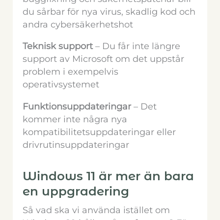
du sårbar för nya virus, skadlig kod och
andra cybersäkerhetshot
Teknisk support
– Du får inte längre
support av Microsoft om det uppstår
problem i exempelvis
operativsystemet
Funktionsuppdateringar
– Det
kommer inte några nya
kompatibilitetsuppdateringar eller
drivrutinsuppdateringar
Windows 11 är mer än bara
en uppgradering
Så vad ska vi använda istället om