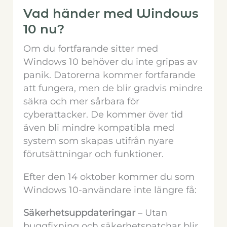
Vad händer med Windows
10 nu?
Om du fortfarande sitter med
Windows 10 behöver du inte gripas av
panik. Datorerna kommer fortfarande
att fungera, men de blir gradvis mindre
säkra och mer sårbara för
cyberattacker. De kommer över tid
även bli mindre kompatibla med
system som skapas utifrån nyare
förutsättningar och funktioner.
Efter den 14 oktober kommer du som
Windows 10-användare inte längre få:
Säkerhetsuppdateringar
– Utan
buggfixning och säkerhetspatchar blir