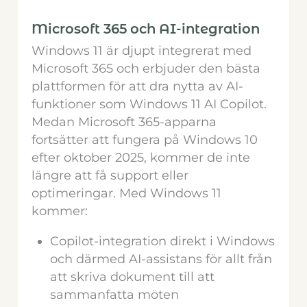
Microsoft 365 och AI-integration
Windows 11 är djupt integrerat med
Microsoft 365 och erbjuder den bästa
plattformen för att dra nytta av AI-
funktioner som Windows 11 AI Copilot.
Medan Microsoft 365-apparna
fortsätter att fungera på Windows 10
efter oktober 2025, kommer de inte
längre att få support eller
optimeringar. Med Windows 11
kommer:
Copilot-integration direkt i Windows
och därmed AI-assistans för allt från
att skriva dokument till att
sammanfatta möten