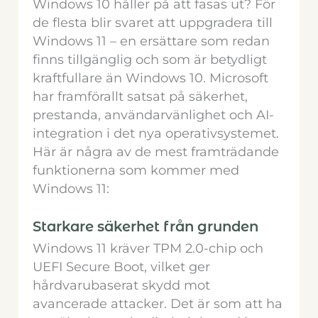
Windows 10 håller på att fasas ut? För
de flesta blir svaret att uppgradera till
Windows 11 – en ersättare som redan
finns tillgänglig och som är betydligt
kraftfullare än Windows 10. Microsoft
har framförallt satsat på säkerhet,
prestanda, användarvänlighet och AI-
integration i det nya operativsystemet.
Här är några av de mest framträdande
funktionerna som kommer med
Windows 11:
Starkare säkerhet från grunden
Windows 11 kräver TPM 2.0-chip och
UEFI Secure Boot, vilket ger
hårdvarubaserat skydd mot
avancerade attacker. Det är som att ha