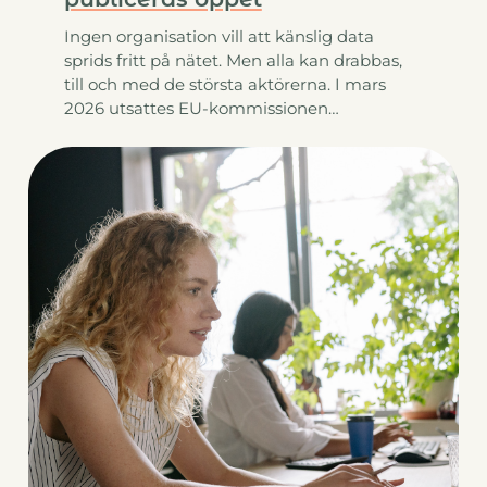
Ingen organisation vill att känslig data
sprids fritt på nätet. Men alla kan drabbas,
till och med de största aktörerna. I mars
2026 utsattes EU-kommissionen…