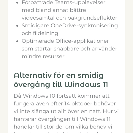
Förbättrade Teams-upplevelser
med bland annat bättre
videosamtal och bakgrundseffekter
Smidigare OneDrive-synkronisering
och fildelning
Optimerade Office-applikationer
som startar snabbare och använder
mindre resurser
Alternativ för en smidig
övergång till Windows 11
Då Windows 10 fortsatt kommer att
fungera även efter 14 oktober behöver
vi inte slänga ut allt över en natt. Hur vi
hanterar övergången till Windows 11
handlar till stor del om vilka behov vi