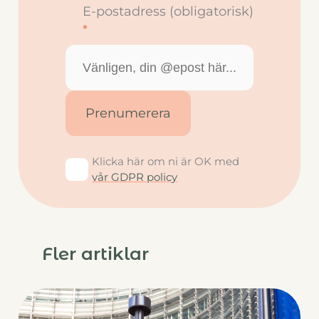
E-postadress (obligatorisk)
*
Klicka här om ni är OK med
vår GDPR policy
Fler artiklar