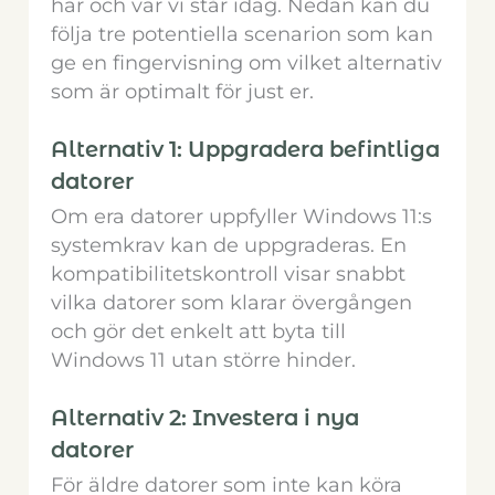
har och var vi står idag. Nedan kan du
följa tre potentiella scenarion som kan
ge en fingervisning om vilket alternativ
som är optimalt för just er.
Alternativ 1: Uppgradera befintliga
datorer
Om era datorer uppfyller Windows 11:s
systemkrav kan de uppgraderas. En
kompatibilitetskontroll visar snabbt
vilka datorer som klarar övergången
och gör det enkelt att byta till
Windows 11 utan större hinder.
Alternativ 2: Investera i nya
datorer
För äldre datorer som inte kan köra